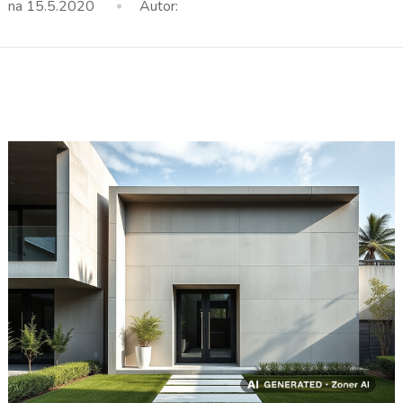
na
15.5.2020
Autor: