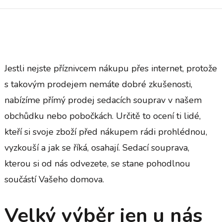
Jestli nejste příznivcem nákupu přes internet, protože
s takovým prodejem nemáte dobré zkušenosti,
nabízíme přímý prodej sedacích souprav v našem
obchůdku nebo pobočkách. Určitě to ocení ti lidé,
kteří si svoje zboží před nákupem rádi prohlédnou,
vyzkouší a jak se říká, osahají.
Sedací souprava
,
kterou si od nás odvezete, se stane pohodlnou
součástí Vašeho domova.
Velký výběr jen u nás