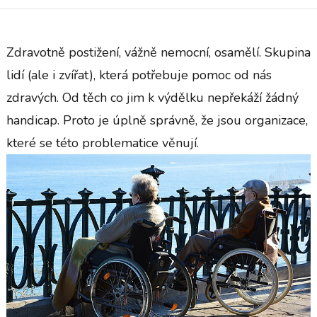
Zdravotně postižení, vážně nemocní, osamělí. Skupina
lidí (ale i zvířat), která potřebuje pomoc od nás
zdravých. Od těch co jim k výdělku nepřekáží žádný
handicap. Proto je úplně správně, že jsou organizace,
které se této problematice věnují.